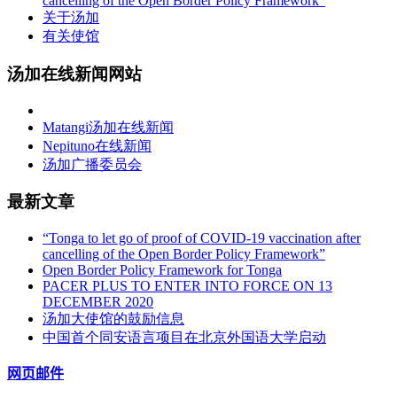
cancelling of the Open Border Policy Framework”
关于汤加
有关使馆
汤加在线新闻网站
Matangi汤加在线新闻
Nepituno在线新闻
汤加广播委员会
最新文章
“Tonga to let go of proof of COVID-19 vaccination after
cancelling of the Open Border Policy Framework”
Open Border Policy Framework for Tonga
PACER PLUS TO ENTER INTO FORCE ON 13
DECEMBER 2020
汤加大使馆的鼓励信息
中国首个同安语言项目在北京外国语大学启动
网页邮件