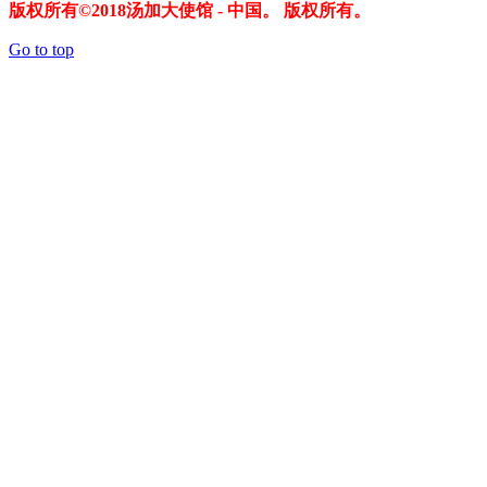
版权所有©2018汤加大使馆 - 中国。 版权所有。
Go to top