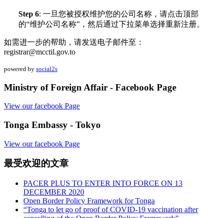
Step 6
: 一旦您被授权维护您的公司名称，请点击顶部
的“维护公司名称”，然后通过下拉菜单选择重新注册。
如需进一步的帮助，请发送电子邮件至：
registrar@mcctil.gov.to
powered by
social2s
Ministry of Foreign Affair - Facebook Page
View our facebook Page
Tonga Embassy - Tokyo
View our facebook Page
最受欢迎的文章
PACER PLUS TO ENTER INTO FORCE ON 13
DECEMBER 2020
Open Border Policy Framework for Tonga
“Tonga to let go of proof of COVID-19 vaccination after