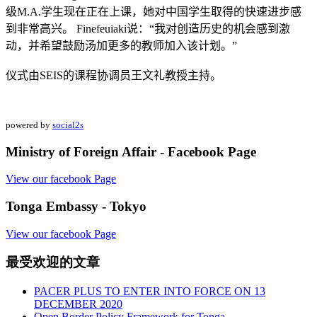
级M.A.学生现在正在上课，她对中国学生取得的快速进步感
到非常高兴。 Finefeuiaki说：“我对创造历史的机会感到激
动，并希望鼓励汤加更多的教师加入该计划。”
仪式由SEIS的课程协调员王文礼教授主持。
powered by
social2s
Ministry of Foreign Affair - Facebook Page
View our facebook Page
Tonga Embassy - Tokyo
View our facebook Page
最受欢迎的文章
PACER PLUS TO ENTER INTO FORCE ON 13
DECEMBER 2020
Open Border Policy Framework for Tonga