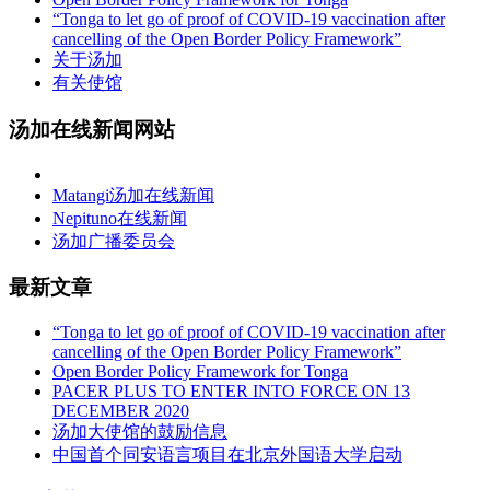
“Tonga to let go of proof of COVID-19 vaccination after
cancelling of the Open Border Policy Framework”
关于汤加
有关使馆
汤加在线新闻网站
Matangi汤加在线新闻
Nepituno在线新闻
汤加广播委员会
最新文章
“Tonga to let go of proof of COVID-19 vaccination after
cancelling of the Open Border Policy Framework”
Open Border Policy Framework for Tonga
PACER PLUS TO ENTER INTO FORCE ON 13
DECEMBER 2020
汤加大使馆的鼓励信息
中国首个同安语言项目在北京外国语大学启动