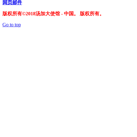
网页邮件
版权所有©2018汤加大使馆 - 中国。 版权所有。
Go to top