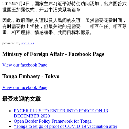
2015年7月4日，国家主席习近平派特使访问汤加，出席图普六
世国王加冕仪式，开启中汤关系新篇章
因此，政府间的友谊以及人民间的友谊，虽然需要花费时间，
有时需要做出牺牲，但最关键的是需要——相互信任、相互尊
重、相互理解、情感纽带、共同目标和愿景。
powered by
social2s
Ministry of Foreign Affair - Facebook Page
View our facebook Page
Tonga Embassy - Tokyo
View our facebook Page
最受欢迎的文章
PACER PLUS TO ENTER INTO FORCE ON 13
DECEMBER 2020
Open Border Policy Framework for Tonga
“Tonga to let go of proof of COVID-19 vaccination after