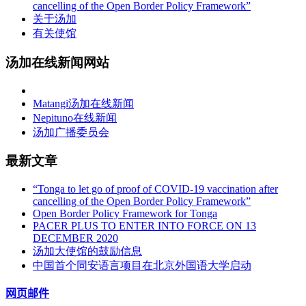
cancelling of the Open Border Policy Framework”
关于汤加
有关使馆
汤加在线新闻网站
Matangi汤加在线新闻
Nepituno在线新闻
汤加广播委员会
最新文章
“Tonga to let go of proof of COVID-19 vaccination after
cancelling of the Open Border Policy Framework”
Open Border Policy Framework for Tonga
PACER PLUS TO ENTER INTO FORCE ON 13
DECEMBER 2020
汤加大使馆的鼓励信息
中国首个同安语言项目在北京外国语大学启动
网页邮件