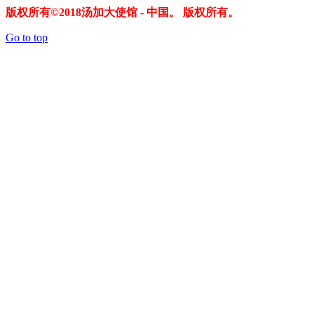
版权所有©2018汤加大使馆 - 中国。 版权所有。
Go to top