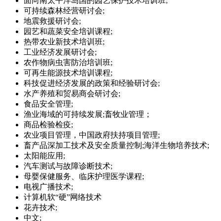
面向南太平洋岛国的园艺保护技术培训班;
可持续森林经营研讨会;
地震救援研讨会;
园艺和蔬菜安全培训课程;
热带农业新技术培训班;
工业经济发展研讨会;
农作物病虫害防治培训班;
可再生能源技术培训课程;
科技促进经济发展的政策和经验研讨会;
水产养殖和贸易商会研讨会;
食品安全管理;
渔业海域的可持续发展;畜牧业管理；
商品检验检疫;
农业项目管理，中国政府扶持项目管理;
畜产品深加工技术及安全质量控制;海洋生物培养技术;
太阳能应用;
汽车测试与故障诊断技术;
母婴保健服务、临床护理医学课程;
电视广播技术;
计算机软“硬”网络技术
花卉技术;
中文;