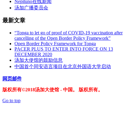
Nepituno在线新闻
汤加广播委员会
最新文章
“Tonga to let go of proof of COVID-19 vaccination after
cancelling of the Open Border Policy Framework”
Open Border Policy Framework for Tonga
PACER PLUS TO ENTER INTO FORCE ON 13
DECEMBER 2020
汤加大使馆的鼓励信息
中国首个同安语言项目在北京外国语大学启动
网页邮件
版权所有©2018汤加大使馆 - 中国。 版权所有。
Go to top