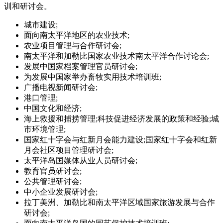
训和研讨会。
城市建设;
面向南太平洋地区的农业技术;
农业项目管理与合作研讨会;
南太平洋和加勒比国家农业技术南太平洋合作讨论会;
发展中国家档案管理官员研讨会;
为发展中国家举办畜牧实用技术培训班;
广播电视新闻研讨会;
港口管理;
中国文化和经济;
海上救援和捕捞管理;科技促进经济发展的政策和经验;城
市环境管理;
国家红十字会与红新月会能力建设;国家红十字会和红新
月会社区项目管理研讨会;
太平洋岛国媒体从业人员研讨会;
教育官员研讨会;
公共管理研讨会;
中小企业发展研讨会;
拉丁美洲、加勒比和南太平洋区域国家旅游发展与合作
研讨会;