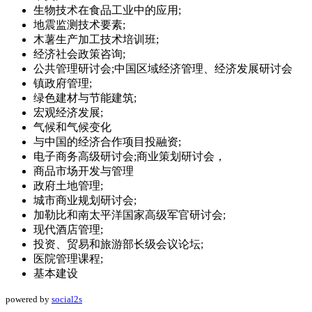
生物技术在食品工业中的应用;
地震监测技术要素;
木薯生产加工技术培训班;
经济社会政策咨询;
公共管理研讨会;中国区域经济管理、经济发展研讨会
镇政府管理;
绿色建材与节能建筑;
宏观经济发展;
气候和气候变化
与中国的经济合作项目投融资;
电子商务高级研讨会;商业策划研讨会，
商品市场开发与管理
政府土地管理;
城市商业规划研讨会;
加勒比和南太平洋国家高级军官研讨会;
现代酒店管理;
投资、贸易和旅游部长级会议论坛;
医院管理课程;
基本建设
powered by
social2s