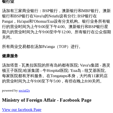
银行业
汤加有三家商业银行：BSP银行，澳新银行和MBF银行。澳新
银行和BSP银行在Vava'u的Neiafu设有分行; BSP银行在
Pangai，Ha'apai和'Ohonua'Eua设有分支机构。银行业务所有银
行的营业时间为上午9:00至下午4:00。澳新银行和BSP银行星
期六的营业时间为上午9:00至中午12:00。所有银行在公众假期
关闭。
所有商业交易都在汤加Pa'anga（TOP）进行。
健康服务
汤加塔普 - 瓦奥拉医院的所有岛屿都有医院; Vava'u集团 - 惠灵
顿王子医院;哈派集团 - 牛Hospital医院; 'Eua岛 - 纽艾基医院。
每家医院都有牙科服务。在Tongatapu本身，大约有11家药店
的营业时间为上午9:00至下午5:00，有些在晚上8:00关闭。
powered by
social2s
Ministry of Foreign Affair - Facebook Page
View our facebook Page