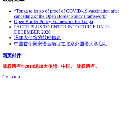
“Tonga to let go of proof of COVID-19 vaccination after
cancelling of the Open Border Policy Framework”
Open Border Policy Framework for Tonga
PACER PLUS TO ENTER INTO FORCE ON 13
DECEMBER 2020
汤加大使馆的鼓励信息
中国首个同安语言项目在北京外国语大学启动
网页邮件
版权所有©2018汤加大使馆 - 中国。 版权所有。
Go to top